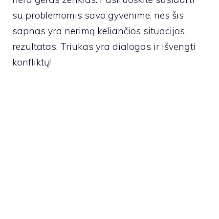
su problemomis savo gyvenime, nes šis
sapnas yra nerimą keliančios situacijos
rezultatas. Triukas yra dialogas ir išvengti
konfliktų!