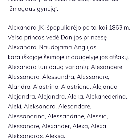
„žmogaus gynėją“.
Alexandra JK išpopuliarėjo po to, kai 1863 m.
Velso princas vedė Danijos princesę
Alexandra. Naudojama Anglijos
karališkojoje šeimoje ir daugelyje jos atšakų.
Alexandra turi daug variantų: Alesandere
Alessandra, Alessandra, Alessandre,
Alandra, Alastrina, Alastriona, Alejanda,
Alejandra, Alejandra, Aleka, Alekanederina,
Aleki, Aleksandra, Alesandare,
Alessandrina, Alessandrine, Alessia,
Alessandre, Alexander, Alexa, Alexa
Aleksandras, Aleksa.