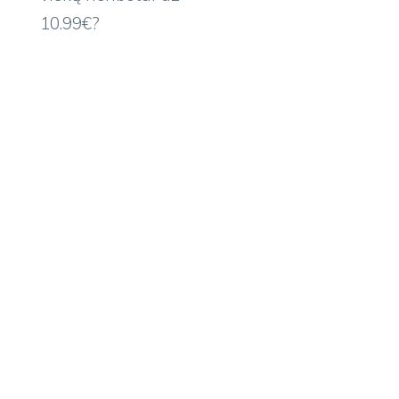
10.99€?