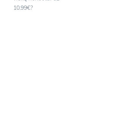
10.99€?