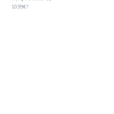
10.99€?