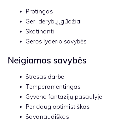
Protingas
Geri derybų įgūdžiai
Skatinanti
Geros lyderio savybės
Neigiamos savybės
Stresas darbe
Temperamentingas
Gyvena fantazijų pasaulyje
Per daug optimistiškas
Savanaudiškas