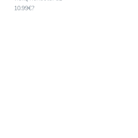
10.99€?