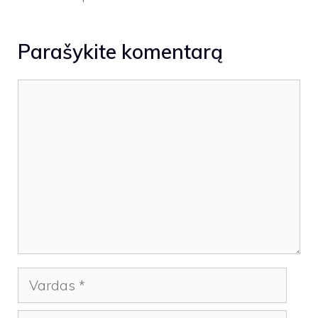
Parašykite komentarą
Komentaras
Vardas