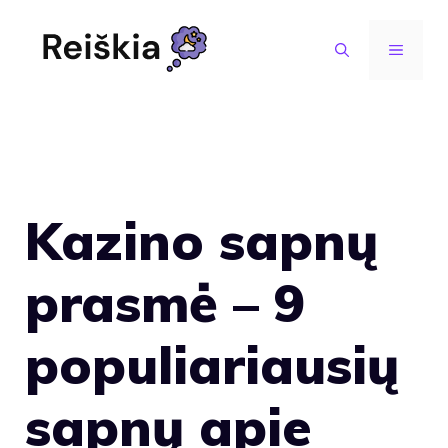
Pereiti
prie
MENIU
turinio
Kazino sapnų
prasmė – 9
populiariausių
sapnų apie