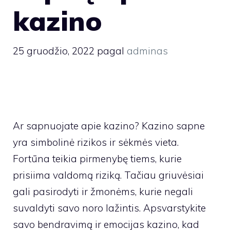
kazino
25 gruodžio, 2022
pagal
adminas
Ar sapnuojate apie kazino? Kazino sapne
yra simbolinė rizikos ir sėkmės vieta.
Fortūna teikia pirmenybę tiems, kurie
prisiima valdomą riziką. Tačiau griuvėsiai
gali pasirodyti ir žmonėms, kurie negali
suvaldyti savo noro lažintis. Apsvarstykite
savo bendravimą ir emocijas kazino, kad