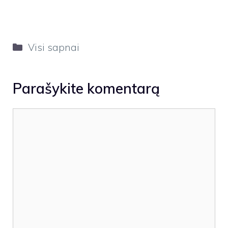
Kategorijos
Visi sapnai
Parašykite komentarą
Komentaras