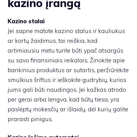
kazino įrangą
Kazino stalai
Jei sapne matote kazino stalus ir kauliukus
ar kortų žaidimus, tai reiškia, kad
artimiausiu metu turite būti ypač atsargūs
su savo finansiniais reikalais. Žinokite apie
bankinius produktus ar sutartis, peržiūrėkite
smulkius šriftus ir ieškokite gudrybių, kurios
jums gali būti naudingos. Jei kažkas atrodo
per gerai arba lengva, kad būtų tiesa, yra
paslėptų mokesčių ar išlaidų, dėl kurių galite
prarasti pinigus.