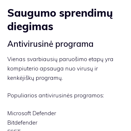
Saugumo sprendimų
diegimas
Antivirusinė programa
Vienas svarbiausių paruošimo etapų yra
kompiuterio apsauga nuo virusų ir
kenkėjiškų programų.
Populiarios antivirusinės programos:
Microsoft Defender
Bitdefender