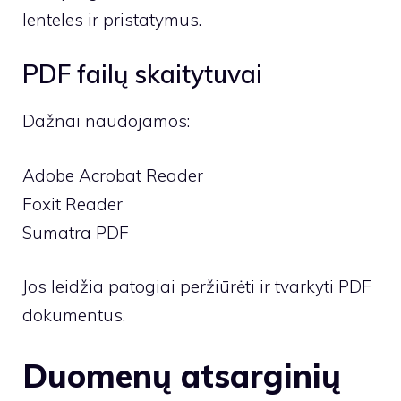
lenteles ir pristatymus.
PDF failų skaitytuvai
Dažnai naudojamos:
Adobe Acrobat Reader
Foxit Reader
Sumatra PDF
Jos leidžia patogiai peržiūrėti ir tvarkyti PDF
dokumentus.
Duomenų atsarginių