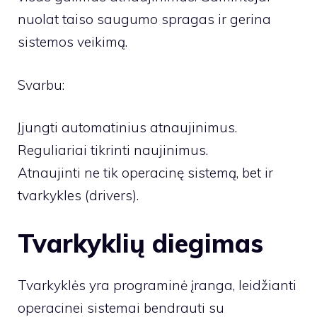
nuolat taiso saugumo spragas ir gerina
sistemos veikimą.
Svarbu:
Įjungti automatinius atnaujinimus.
Reguliariai tikrinti naujinimus.
Atnaujinti ne tik operacinę sistemą, bet ir
tvarkykles (drivers).
Tvarkyklių diegimas
Tvarkyklės yra programinė įranga, leidžianti
operacinei sistemai bendrauti su