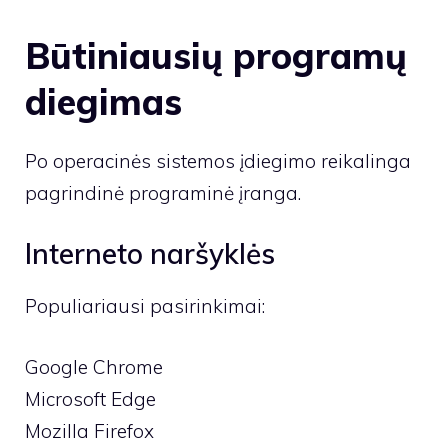
Būtiniausių programų
diegimas
Po operacinės sistemos įdiegimo reikalinga
pagrindinė programinė įranga.
Interneto naršyklės
Populiariausi pasirinkimai:
Google Chrome
Microsoft Edge
Mozilla Firefox