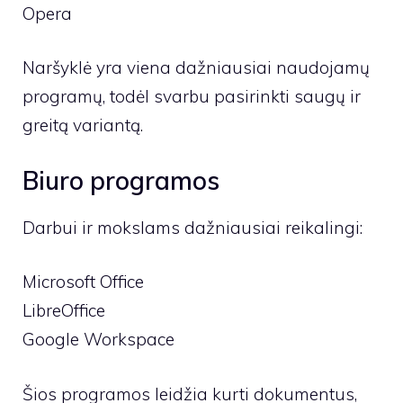
Opera
Naršyklė yra viena dažniausiai naudojamų
programų, todėl svarbu pasirinkti saugų ir
greitą variantą.
Biuro programos
Darbui ir mokslams dažniausiai reikalingi:
Microsoft Office
LibreOffice
Google Workspace
Šios programos leidžia kurti dokumentus,