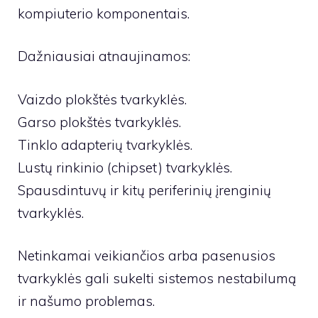
kompiuterio komponentais.
Dažniausiai atnaujinamos:
Vaizdo plokštės tvarkyklės.
Garso plokštės tvarkyklės.
Tinklo adapterių tvarkyklės.
Lustų rinkinio (chipset) tvarkyklės.
Spausdintuvų ir kitų periferinių įrenginių
tvarkyklės.
Netinkamai veikiančios arba pasenusios
tvarkyklės gali sukelti sistemos nestabilumą
ir našumo problemas.