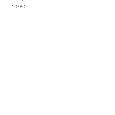
10.99€?