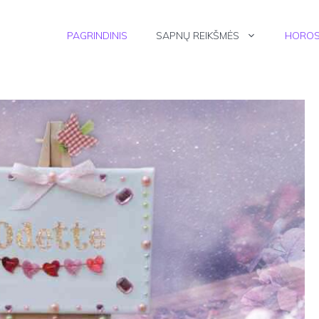
PAGRINDINIS
SAPNŲ REIKŠMĖS
HOROS