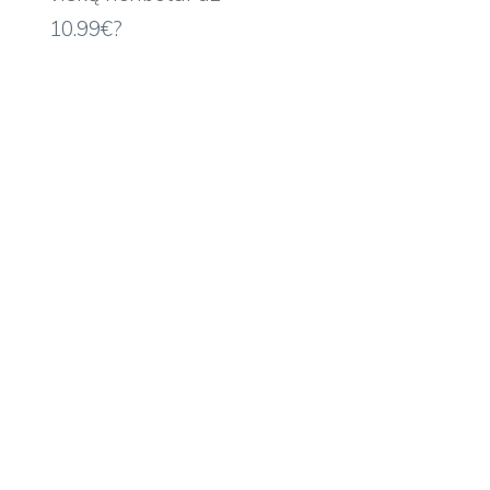
10.99€?