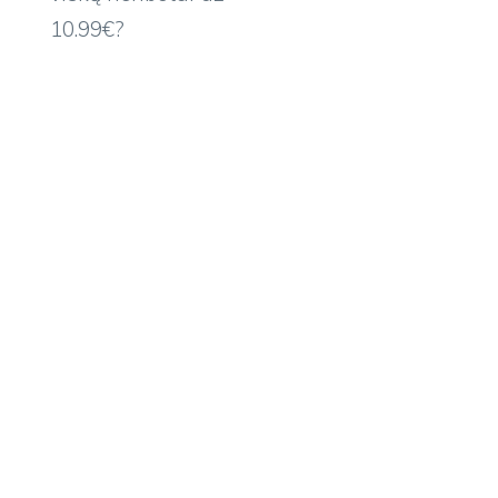
10.99€?