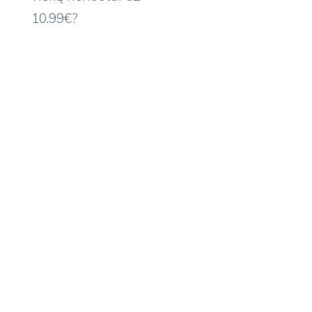
10.99€?