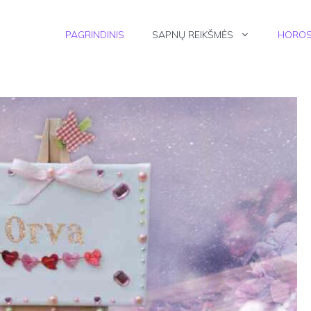
PAGRINDINIS
SAPNŲ REIKŠMĖS
HOROS