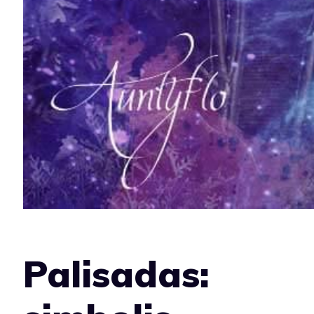
Palisadas: