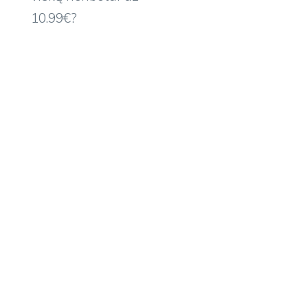
10.99€?