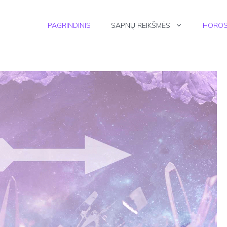
PAGRINDINIS
SAPNŲ REIKŠMĖS
HOROS