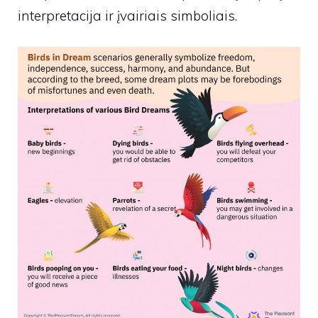
interpretacija ir įvairiais simboliais.