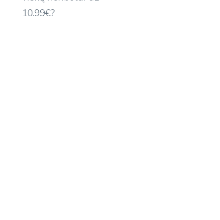
10.99€?