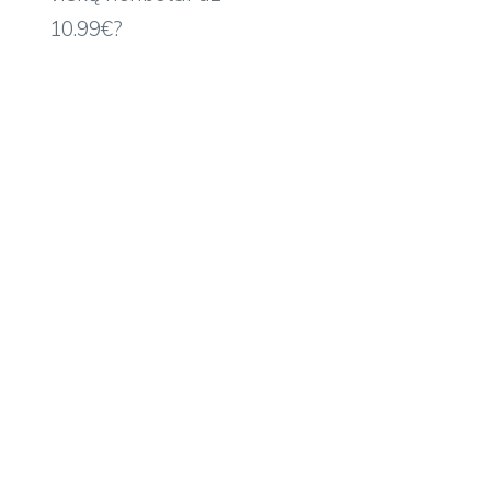
10.99€?