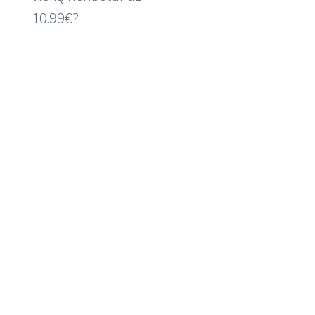
10.99€?