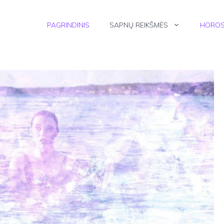
PAGRINDINIS
SAPNŲ REIKŠMĖS
HOROS