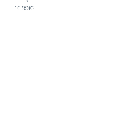
10.99€?