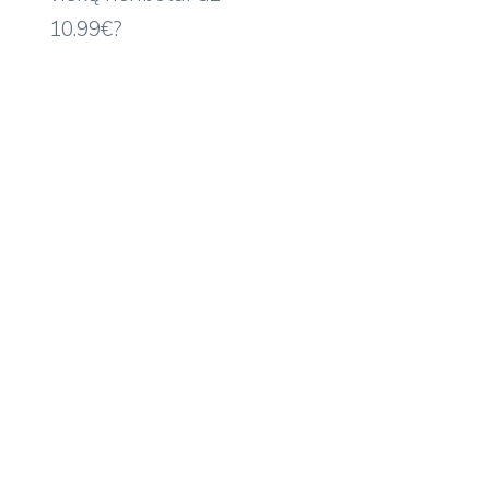
10.99€?