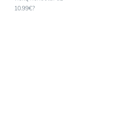
10.99€?