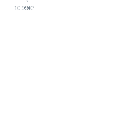
10.99€?